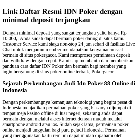
Link Daftar Resmi IDN Poker dengan
minimal deposit terjangkau
Dengan minimal deposit yang sangat terjangkau yaitu hanya Rp
10.000,- Anda sudah dapat bermain poker daring di situs kami.
Customer Service kami siaga non-stop 24 jam sehari di fasilitas Live
Chat untuk menjamin member mendapatkan kenyamanan saat
bermain di situs pokergacor. Kami memproses permintaan deposit
dan withdraw dengan cepat. Kami siap membantu dan memberikan
panduan cara daftar IDN Poker dan bermain bagi member yang
ingin bergabung di situs poker online terbaik, Pokergacor.
Sejarah Perkembangan Judi Idn Poker 88 Online di
Indonesia
Dengan perkembangnya kemanjuan teknologi yang begitu pesat di
Indonesia menjadikan permainan poker yang biasanya dijumpai di
tempat meja kasino offline di luar negeri, sekarang anda dapat
bermain dengan melalui akses internet dengan mudah melalui
smartphone android atau ios. Sudah sejak lama, permainan poker
online menjadi unggulan bagi para pejudi indonesia. Permainan
yang menggunakan kartu remi ini dapat mudah dipahami oleh