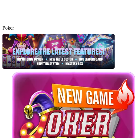
Poker